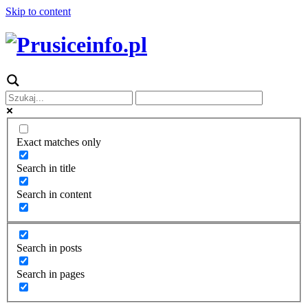
Skip to content
Exact matches only
Search in title
Search in content
Search in posts
Search in pages