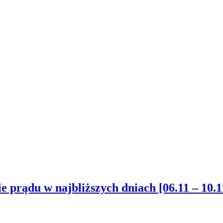
 prądu w najbliższych dniach [06.11 – 10.1