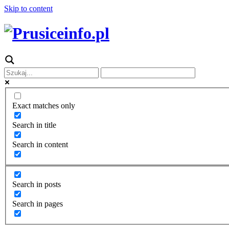
Skip to content
Exact matches only
Search in title
Search in content
Search in posts
Search in pages