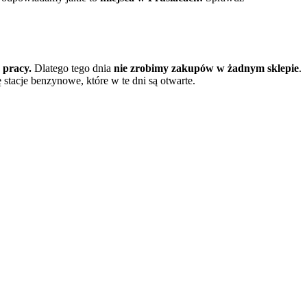
 pracy.
Dlatego tego dnia
nie zrobimy zakupów w żadnym sklepie
.
stacje benzynowe, które w te dni są otwarte.