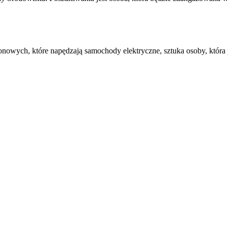
jonowych, które napędzają samochody elektryczne, sztuka osoby, która 