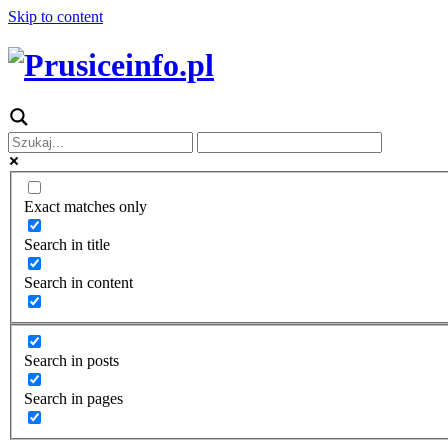
Skip to content
Exact matches only
Search in title
Search in content
Search in posts
Search in pages