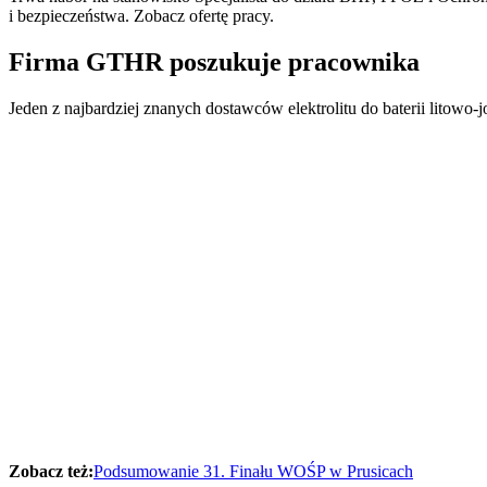
i bezpieczeństwa. Zobacz ofertę pracy.
Firma GTHR poszukuje pracownika
Jeden z najbardziej znanych dostawców elektrolitu do baterii litowo-
Zobacz też:
Podsumowanie 31. Finału WOŚP w Prusicach