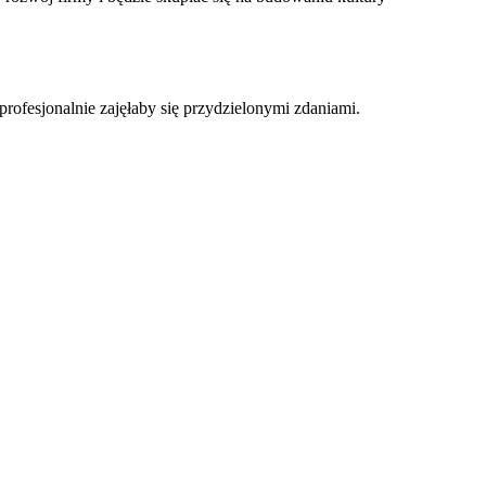
profesjonalnie zajęłaby się przydzielonymi zdaniami.