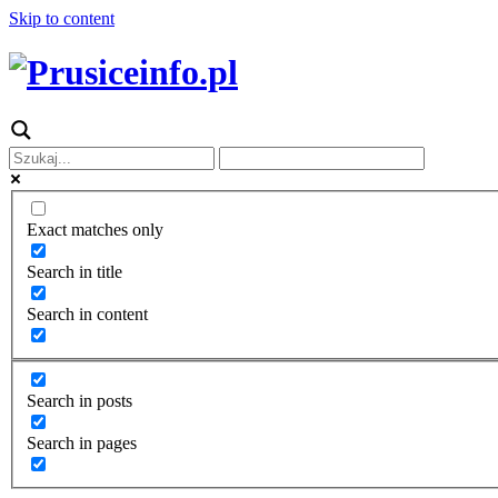
Skip to content
Exact matches only
Search in title
Search in content
Search in posts
Search in pages